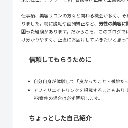
仕事柄、美容サロンの方々と関わる機会が多く、そ
りました。特に脱毛や歯列矯正など、
男性の美容に
困った
経験があります。だからこそ、このブログで
け分かりやすく、正直にお届けしていきたいと思っ
信頼してもらうために
自分自身が体験して「良かったこと・微妙だ
アフィリエイトリンクを掲載することもあり
PR案件の場合は必ず明記します。
ちょっとした自己紹介