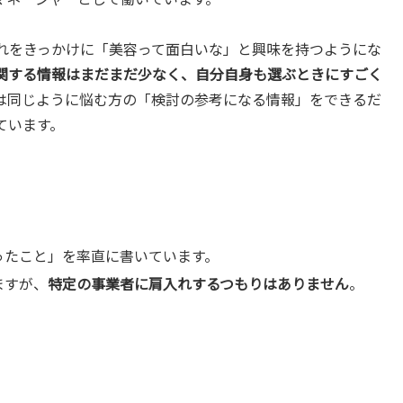
れをきっかけに「美容って面白いな」と興味を持つようにな
関する情報はまだまだ少なく、自分自身も選ぶときにすごく
は同じように悩む方の「検討の参考になる情報」をできるだ
ています。
ったこと」を率直に書いています。
ますが、
特定の事業者に肩入れするつもりはありません
。